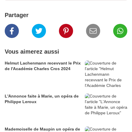
Partager
Vous aimerez aussi
Helmut Lachenmann recevvant le Prix
de l'Académie Charles Cros 2024
L'Annonce faite à Marie, un opéra de
Philippe Leroux
Mademoiselle de Maupin un opéra de